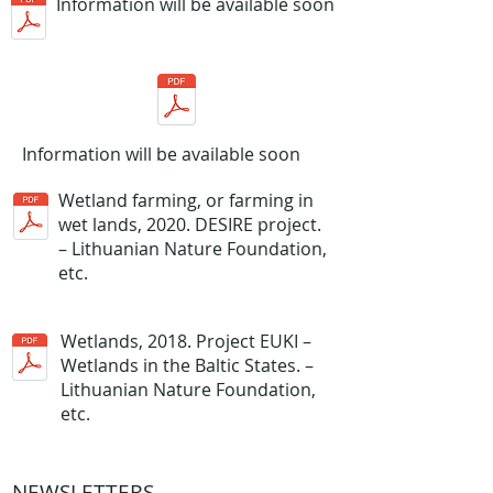
Information will be available soon
Information will be available soon
Wetland farming, or farming in
wet lands, 2020. DESIRE project.
– Lithuanian Nature Foundation,
etc.
Wetlands, 2018. Project EUKI –
Wetlands in the Baltic States. –
Lithuanian Nature Foundation,
etc.
NEWSLETTERS