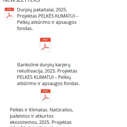
Durpių pakaitalai, 2025.
Projektas PELKĖS KLIMATUI –
Pelkių atkūrimo ir apsaugos
fondas.
Išankstinė durpių karjerų
rekultivacija, 2025. Projektas
PELKĖS KLIMATUI – Pelkių
atkūrimo ir apsaugos fondas.
Pelkės ir Klimatas. Natūralios,
pažeistos ir atkurtos
ekosistemos, 2025. Projektas