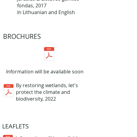
fondas, 2017
In Lithuanian and English
BROCHURES
Information will be available soon
By restoring wetlands, let's
protect the climate and
biodiversity
, 2022
LEAFLETS